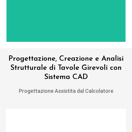
Progettazione, Creazione e Analisi
Strutturale di Tavole Girevoli con
Sistema CAD
Progettazione Assistita dal Calcolatore