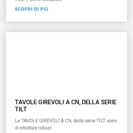
SCOPRI DI PIÙ
TAVOLE GIREVOLI A CN, DELLA SERIE
TILT
Le TAVOLE GIREVOLI A CN, della serie TILT sono
di struttura robust