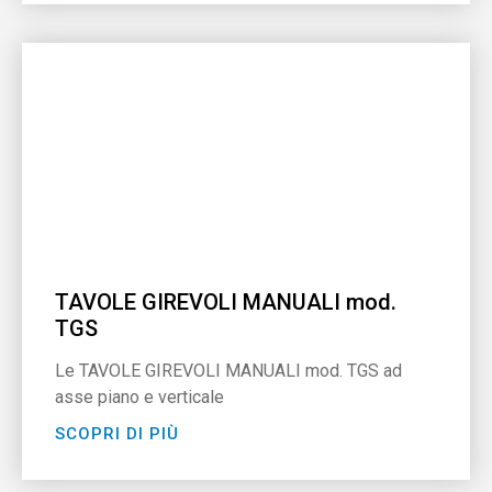
TAVOLE GIREVOLI MANUALI mod.
TGS
Le TAVOLE GIREVOLI MANUALI mod. TGS ad
asse piano e verticale
SCOPRI DI PIÙ