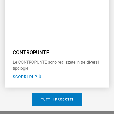
CONTROPUNTE
Le CONTROPUNTE sono realizzate in tre diversi
tipologie
SCOPRI DI PIÙ
TUTTI I PRODOTTI