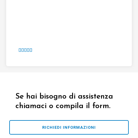





Se hai bisogno di assistenza
chiamaci o compila il form.
RICHIEDI INFORMAZIONI