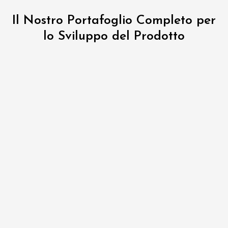
Il Nostro Portafoglio Completo per
lo Sviluppo del Prodotto