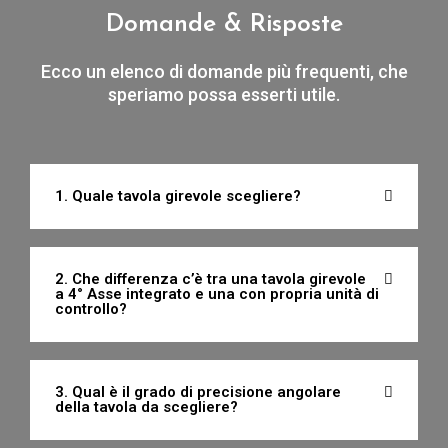
Domande & Risposte
Ecco un elenco di domande più frequenti, che
speriamo possa esserti utile.
1. Quale tavola girevole scegliere?
2. Che differenza c’è tra una tavola girevole
a 4° Asse integrato e una con propria unità di
controllo?
3. Qual è il grado di precisione angolare
della tavola da scegliere?