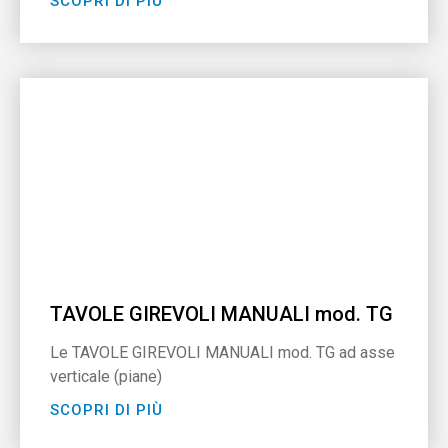
SCOPRI DI PIÙ
TAVOLE GIREVOLI MANUALI mod. TG
Le TAVOLE GIREVOLI MANUALI mod. TG ad asse
verticale (piane)
SCOPRI DI PIÙ