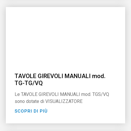
TAVOLE GIREVOLI MANUALI mod.
TG-TG/VQ
Le TAVOLE GIREVOLI MANUALI mod. TGS/VQ
sono dotate di VISUALIZZATORE
SCOPRI DI PIÙ