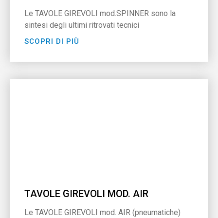
Le TAVOLE GIREVOLI mod.SPINNER sono la
sintesi degli ultimi ritrovati tecnici
SCOPRI DI PIÙ
TAVOLE GIREVOLI MOD. AIR
Le TAVOLE GIREVOLI mod. AIR (pneumatiche)