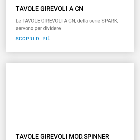
TAVOLE GIREVOLI A CN
Le TAVOLE GIREVOLI A CN, della serie SPARK,
servono per dividere
SCOPRI DI PIÙ
TAVOLE GIREVOLI MOD.SPINNER