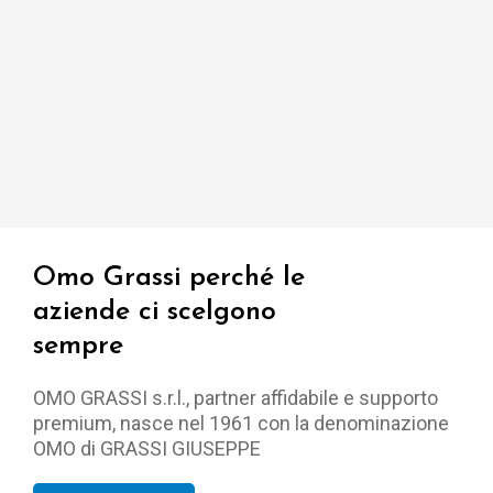
Omo Grassi perché le
aziende ci scelgono
sempre
OMO GRASSI s.r.l., partner affidabile e supporto
premium, nasce nel 1961 con la denominazione
OMO di GRASSI GIUSEPPE