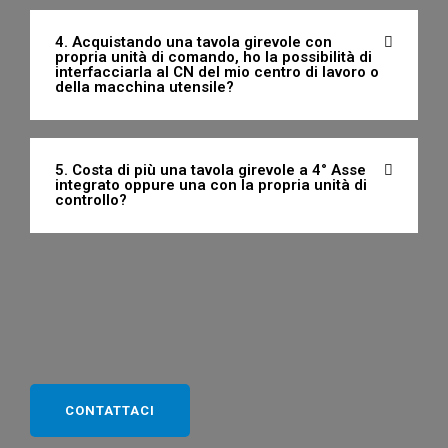
4. Acquistando una tavola girevole con
propria unità di comando, ho la possibilità di
interfacciarla al CN del mio centro di lavoro o
della macchina utensile?
5. Costa di più una tavola girevole a 4° Asse
integrato oppure una con la propria unità di
controllo?
CONTATTACI