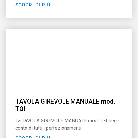
SCOPRI DI PIÙ
TAVOLA GIREVOLE MANUALE mod.
TGI
La TAVOLA GIREVOLE MANUALE mod. TGI tiene
conto di tutti i perfezionamenti