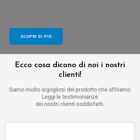
SCOPRI DI PIÙ
Ecco cosa dicono di noi i nostri
clienti!
Siamo molto orgogliosi del prodotto che offriamo.
Leggi le testimonianze
dei nostri clienti soddisfatti.