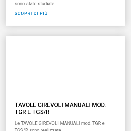
sono state studiate
SCOPRI DI PIÙ
TAVOLE GIREVOLI MANUALI MOD.
TGR E TGS/R
Le TAVOLE GIREVOLI MANUALI mod. TGR e
TGS/R sono realizzate