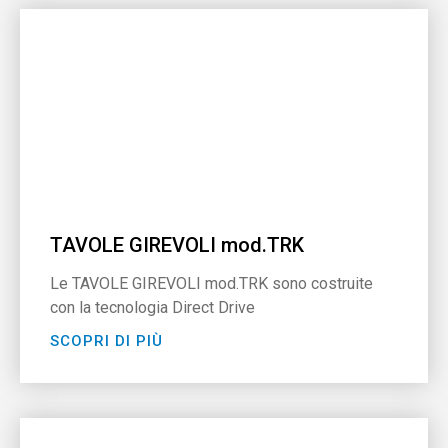
TAVOLE GIREVOLI mod.TRK
Le TAVOLE GIREVOLI mod.TRK sono costruite
con la tecnologia Direct Drive
SCOPRI DI PIÙ